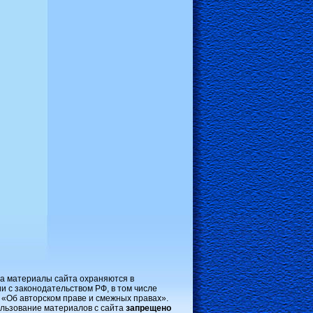
на материалы сайта охраняются в
и с законодательством РФ, в том числе
 «Об авторском праве и смежных правах».
льзование материалов с сайта
запрещено