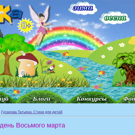
»
Гусарова Татьяна. Стихи для детей
 день Восьмого марта