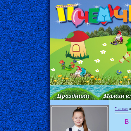
Главная
В