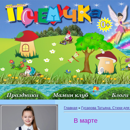
Главная
»
Гусарова Татьяна. Стихи для
В марте