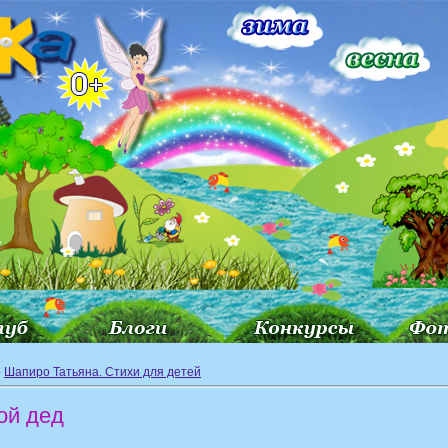
»
Шапиро Татьяна. Стихи для детей
ой дед