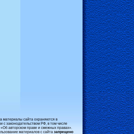
на материалы сайта охраняются в
и с законодательством РФ, в том числе
 «Об авторском праве и смежных правах».
льзование материалов с сайта
запрещено