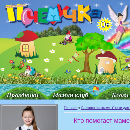
Главная
»
Волкова Наталия. Стихи для
Кто помогает маме