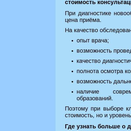
стоимость консультац
При диагностике новоо
цена приёма.
На качество обследова
опыт врача;
возможность прове
качество диагности
полнота осмотра ко
возможность дальн
наличие совре
образований.
Поэтому при выборе кл
стоимость, но и уровень
Где узнать больше о 