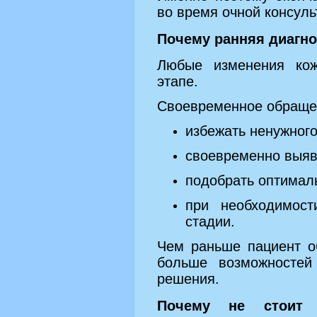
во время очной консуль
Почему ранняя диагно
Любые изменения ко
этапе.
Своевременное обращен
избежать ненужного
своевременно выяв
подобрать оптимал
при необходимост
стадии.
Чем раньше пациент о
больше возможностей
решения.
Почему не стоит 