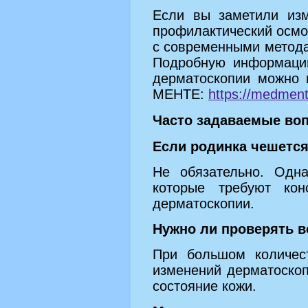
Если вы заметили изм
профилактический осмо
с современными метода
Подробную информацию
дерматоскопии можно 
МЕНТЕ:
https://medment
Часто задаваемые во
Если родинка чешется
Не обязательно. Одна
которые требуют кон
дерматоскопии.
Нужно ли проверять в
При большом количес
изменений дерматоскоп
состояние кожи.