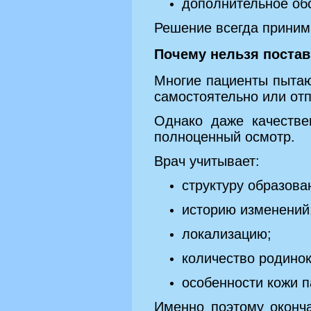
дополнительное об
Решение всегда приним
Почему нельзя постав
Многие пациенты пытаю
самостоятельно или от
Однако даже качестве
полноценный осмотр.
Врач учитывает:
структуру образова
историю изменений
локализацию;
количество родинок
особенности кожи п
Именно поэтому оконч