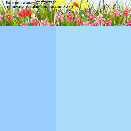
Телефон редакции: +79277797310
Информация на сайте обновлена: 06.08.2026