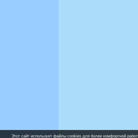
Этот сайт использует файлы cookies для более комфортной работ