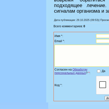
подходящее лечение
сигналам организма и з
Дата публикации: 29.10.2025 (09:53)| Прос
Всего комментариев:
0
Имя *:
Email *:
Согласен на
Обработку
Да
персональных данных
?
*
:
Код *: