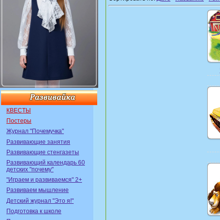
КВЕСТЫ
Постеры
Журнал "Почемучка"
Развивающие занятия
Развивающие стенгазеты
Развивающий календарь 60
детских "почему"
"Играем и развиваемся" 2+
Развиваем мышление
Детский журнал "Это я!"
Подготовка к школе