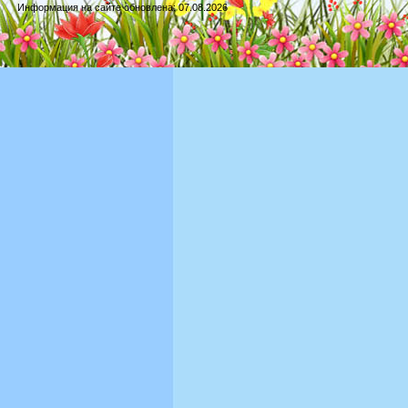
Информация на сайте обновлена: 07.08.2026