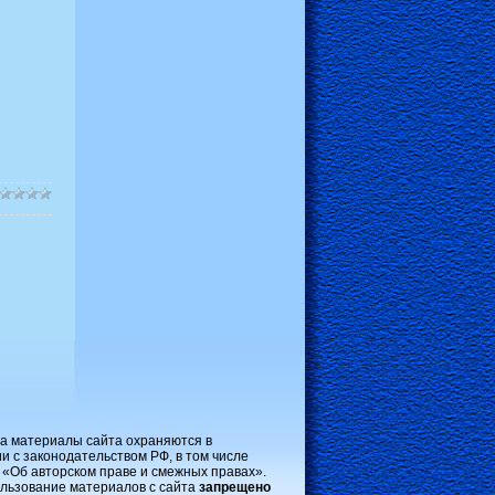
на материалы сайта охраняются в
и с законодательством РФ, в том числе
 «Об авторском праве и смежных правах».
льзование материалов с сайта
запрещено