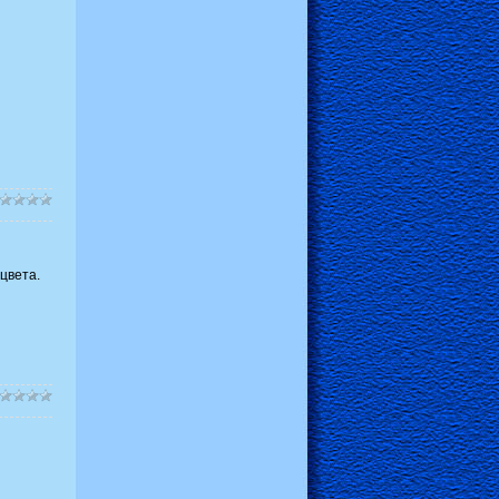
цвета.