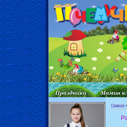
Главная
Р