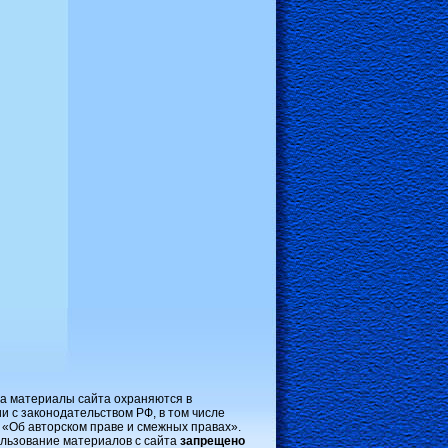
на материалы сайта охраняются в
и с законодательством РФ, в том числе
 «Об авторском праве и смежных правах».
льзование материалов с сайта
запрещено