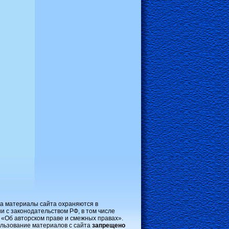
на материалы сайта охраняются в
и с законодательством РФ, в том числе
 «Об авторском праве и смежных правах».
льзование материалов с сайта
запрещено