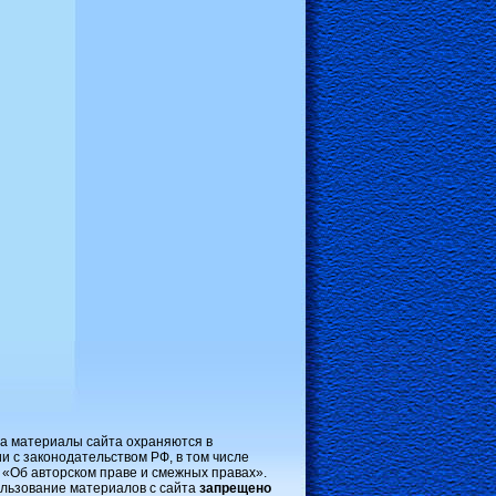
на материалы сайта охраняются в
и с законодательством РФ, в том числе
 «Об авторском праве и смежных правах».
льзование материалов с сайта
запрещено