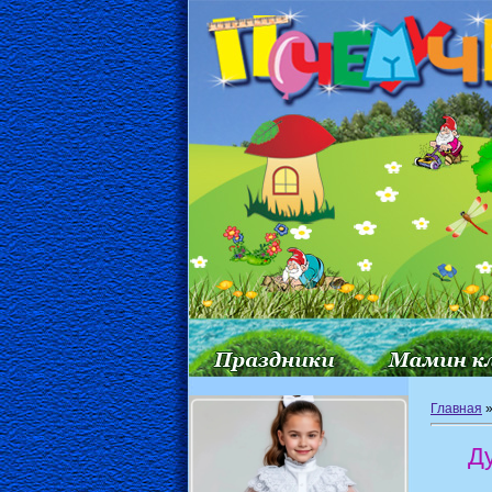
Главная
Ду