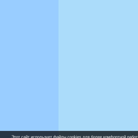
Этот сайт использует файлы cookies для более комфортной работ