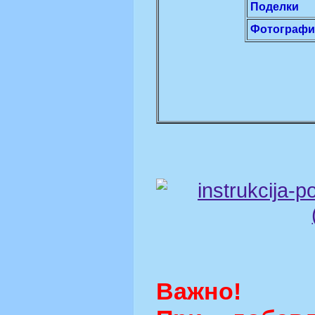
Поделки
Фотограф
Важно!