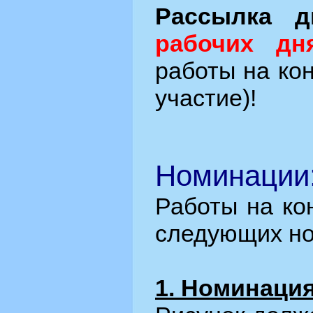
Рассылка д
рабочих дн
работы на кон
участие)!
Номинации
Работы на ко
следующих но
1. Номинация