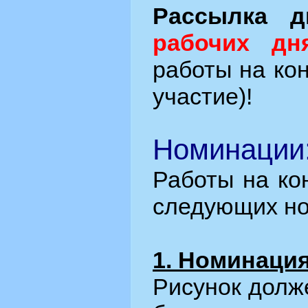
Рассылка д
рабочих дн
работы на кон
участие)!
Номинации
Работы на ко
следующих но
1. Номинация
Рисунок долж