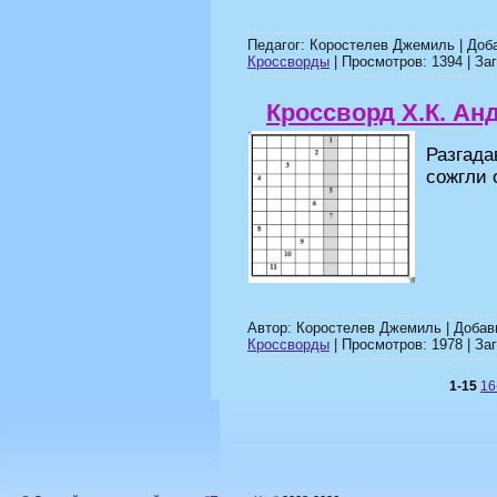
Педагог: Коростелев Джемиль | Доб
Кроссворды
| Просмотров: 1394 | Заг
Кроссворд Х.К. Ан
Разгада
сожгли 
Автор: Коростелев Джемиль | Доба
Кроссворды
| Просмотров: 1978 | Заг
1-15
16