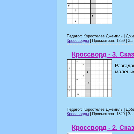
Педагог: Коростелев Джемиль | Доб
Кроссворды
| Просмотров: 1259 | Заг
Кроссворд - 3. Ска
Разгад
маленьк
Педагог: Коростелев Джемиль | Доб
Кроссворды
| Просмотров: 1329 | Заг
Кроссворд - 2. Ска