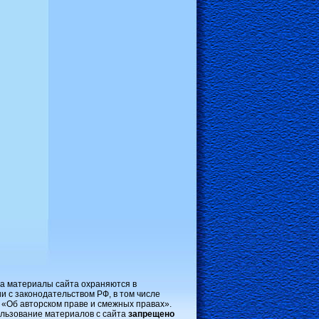
на материалы сайта охраняются в
и с законодательством РФ, в том числе
 «Об авторском праве и смежных правах».
льзование материалов с сайта
запрещено