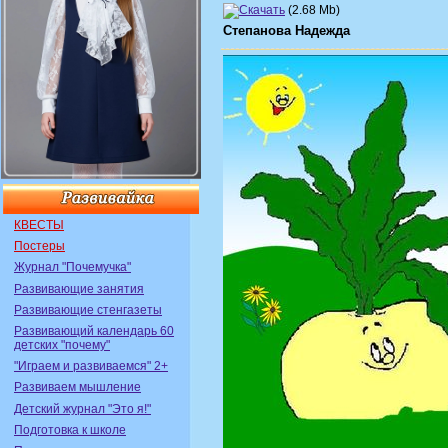
(2.68 Mb)
Степанова Надежда
КВЕСТЫ
Постеры
Журнал "Почемучка"
Развивающие занятия
Развивающие стенгазеты
Развивающий календарь 60
детских "почему"
"Играем и развиваемся" 2+
Развиваем мышление
Детский журнал "Это я!"
Подготовка к школе