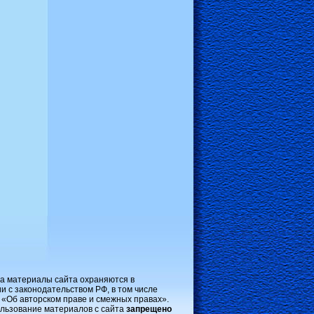
на материалы сайта охраняются в
и с законодательством РФ, в том числе
 «Об авторском праве и смежных правах».
льзование материалов с сайта
запрещено