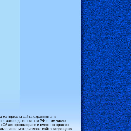
на материалы сайта охраняются в
и с законодательством РФ, в том числе
 «Об авторском праве и смежных правах».
льзование материалов с сайта
запрещено