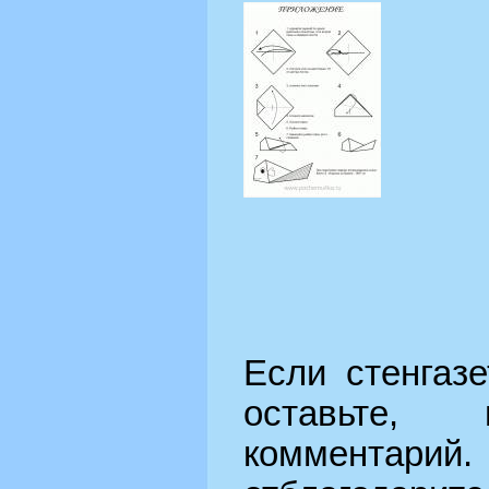
Если стенгаз
оставьте, 
комментарий