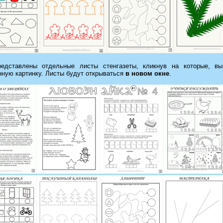
едставлены отдельные листы стенгазеты, кликнув на которые, вы
нную картинку. Листы будут открываться
в новом окне
.