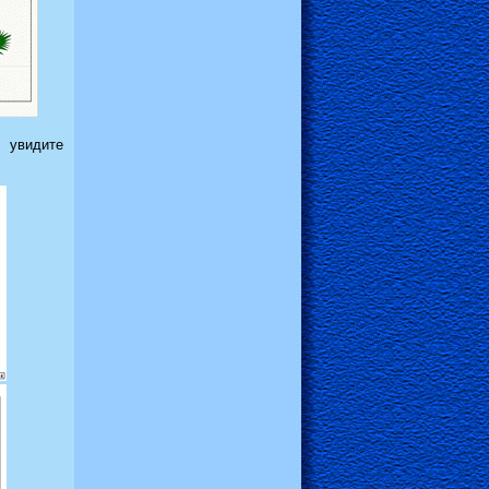
 увидите