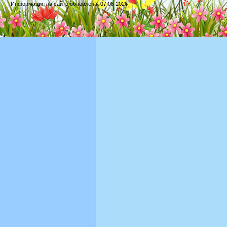
Информация на сайте обновлена: 07.08.2026