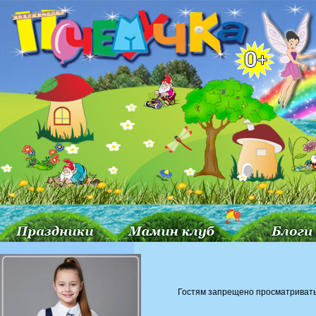
Гостям запрещено просматривать 