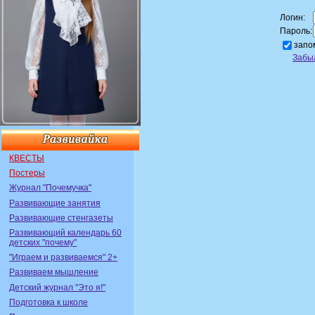
Логин:
Пароль:
запо
Забы
КВЕСТЫ
Постеры
Журнал "Почемучка"
Развивающие занятия
Развивающие стенгазеты
Развивающий календарь 60
детских "почему"
"Играем и развиваемся" 2+
Развиваем мышление
Детский журнал "Это я!"
Подготовка к школе