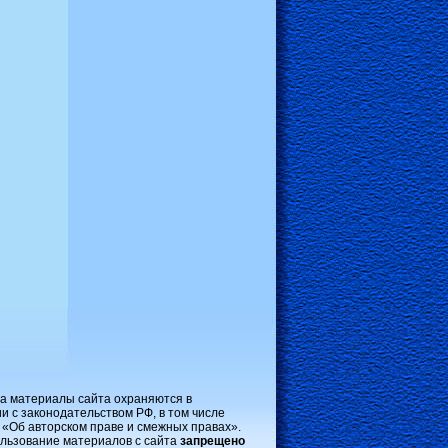
на материалы сайта охраняются в
и с законодательством РФ, в том числе
 «Об авторском праве и смежных правах».
льзование материалов с сайта
запрещено