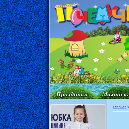
Главная