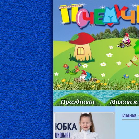
Главная