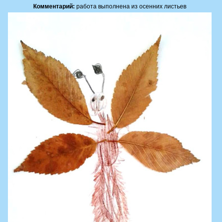
Комментарий:
работа выполнена из осенних листьев