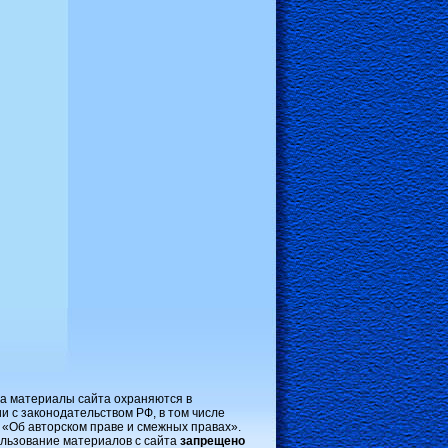
на материалы сайта охраняются в
и с законодательством РФ, в том числе
 «Об авторском праве и смежных правах».
льзование материалов с сайта
запрещено