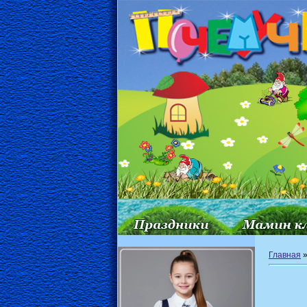
Главная