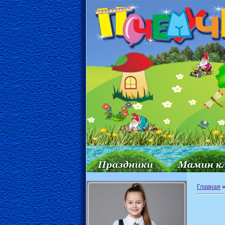
Главная