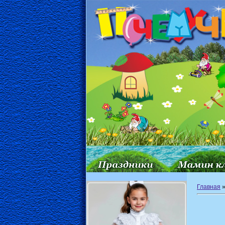
Главная