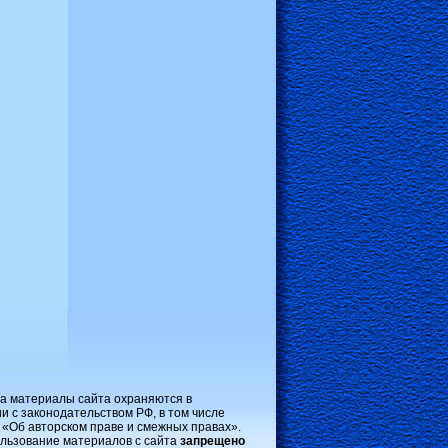
на материалы сайта охраняются в
и с законодательством РФ, в том числе
 «Об авторском праве и смежных правах».
льзование материалов с сайта
запрещено