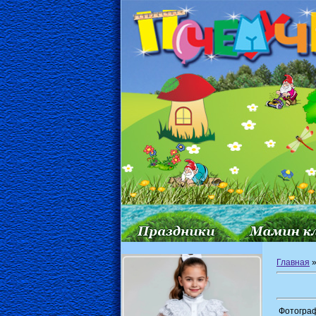
Главная
Фотограф