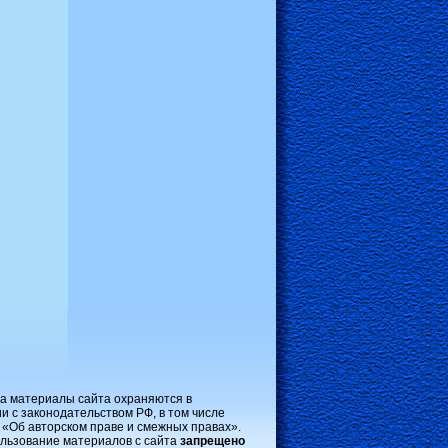
на материалы сайта охраняются в
и с законодательством РФ, в том числе
 «Об авторском праве и смежных правах».
льзование материалов с сайта
запрещено