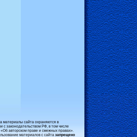
на материалы сайта охраняются в
и с законодательством РФ, в том числе
 «Об авторском праве и смежных правах».
льзование материалов с сайта
запрещено