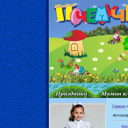
Главная
Фотограф
Мак