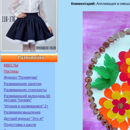
Комментарий:
Аппликация в смешан
КВЕСТЫ
Постеры
Журнал "Почемучка"
Развивающие занятия
Развивающие стенгазеты
Развивающий календарь 60
детских "почему"
"Играем и развиваемся" 2+
Развиваем мышление
Детский журнал "Это я!"
Подготовка к школе