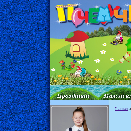
Главная