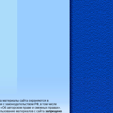
на материалы сайта охраняются в
и с законодательством РФ, в том числе
 «Об авторском праве и смежных правах».
льзование материалов с сайта
запрещено