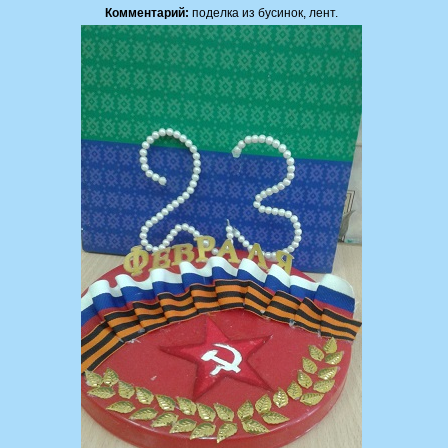
Комментарий:
поделка из бусинок, лент.