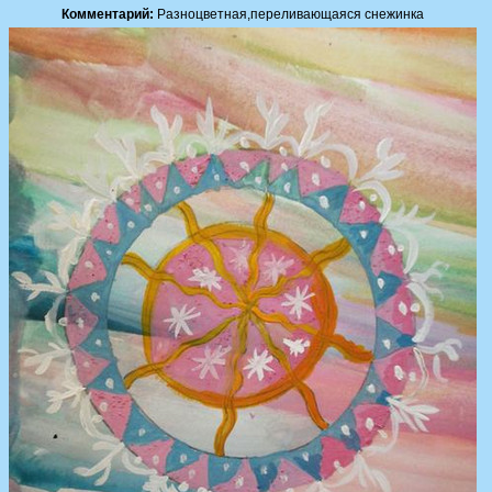
Комментарий:
Разноцветная,переливающаяся снежинка