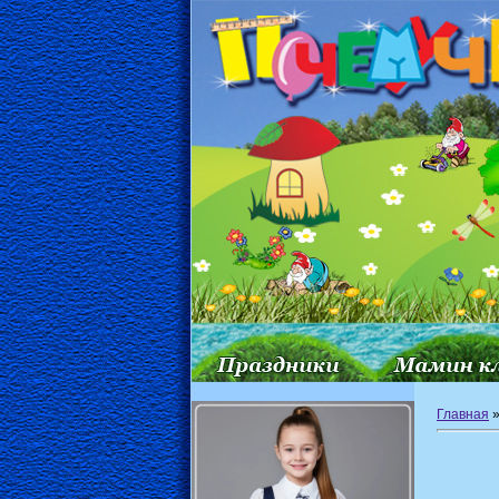
Главная