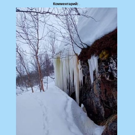
Комментарий:
.