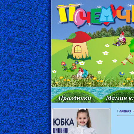
Главная