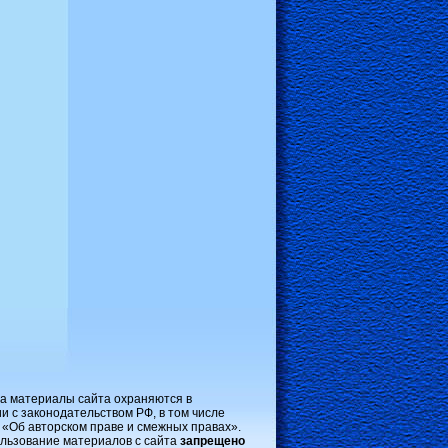
на материалы сайта охраняются в
и с законодательством РФ, в том числе
 «Об авторском праве и смежных правах».
льзование материалов с сайта
запрещено