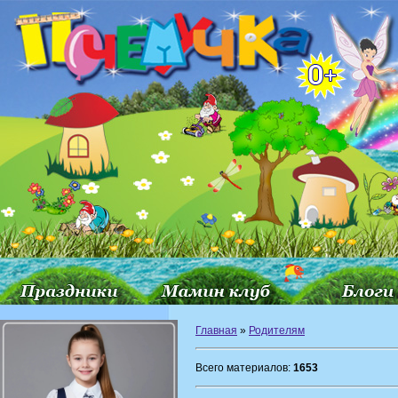
Главная
»
Родителям
Всего материалов:
1653