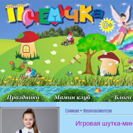
Главная
»
Физкультминутки
Игровая шутка-мин