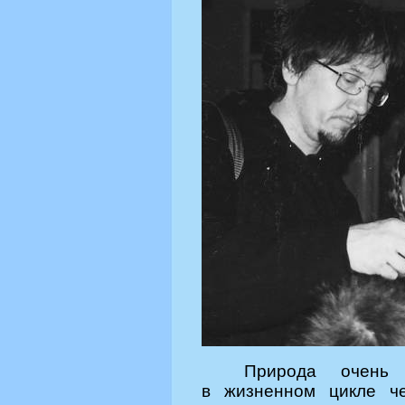
Природа очень 
в жизненном цикле ч