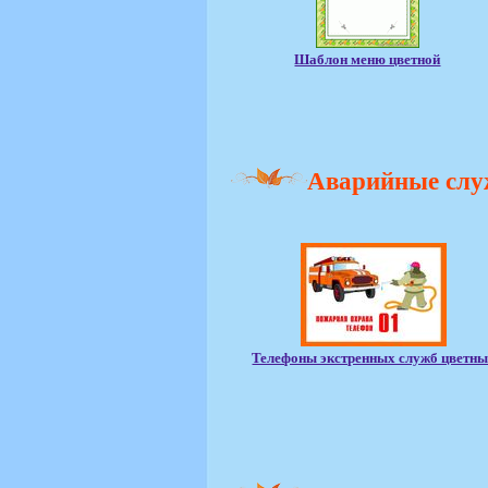
Шаблон меню цветной
Аварийные сл
Телефоны экстренных служб цветны