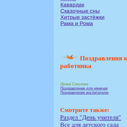
Кавардак
Сказочные сны
Хитрые застёжки
Рама и Рома
Поздравления 
работника
Ирина Соколова
Поздравление для нянечки
Поздравление воспитателю
Смотрите также:
Раздел "День учителя"
Все для детского сада