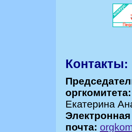
Контакты:
Председател
оргкомитета:
Екатерина Ан
Электронная
почта:
orgkom