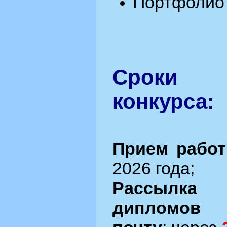
Портфолио 
Сроки 
конкурса:
Прием работ
2026 года;
Рассылка 
дипломов 