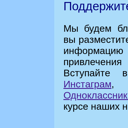
Поддержите
Мы будем бл
вы разместит
информацию
привлечения
Вступайте 
Инстаграм
Одноклассник
курсе наших н