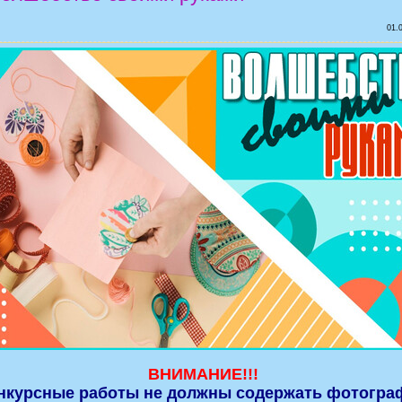
01.
ВНИМАНИЕ!!!
нкурсные работы не должны содержать фотогра