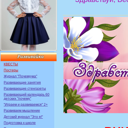
КВЕСТЫ
Постеры
Журнал "Почемучка"
Развивающие занятия
Развивающие стенгазеты
Развивающий календарь 60
детских "почему"
"Играем и развиваемся" 2+
Развиваем мышление
Детский журнал "Это я!"
Подготовка к школе