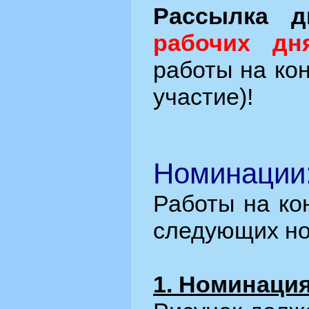
Рассылка д
рабочих дн
работы на кон
участие)!
Номинации
Работы на ко
следующих но
1. Номинация