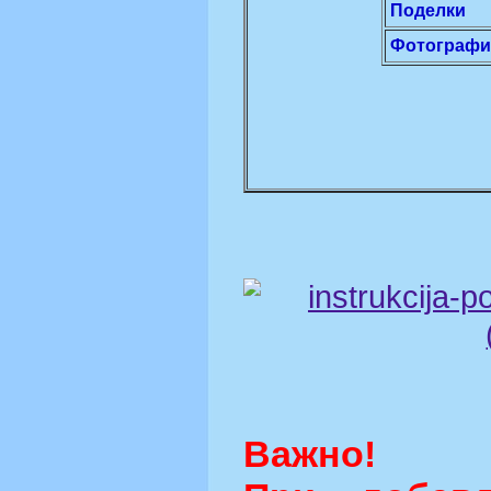
Поделки
Фотограф
Важно!