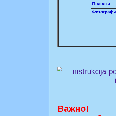
Поделки
Фотограф
Важно!