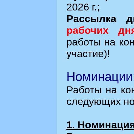
2026 г.;
Рассылка д
рабочих дн
работы на кон
участие)!
Номинации
Работы на ко
следующих но
1. Номинация