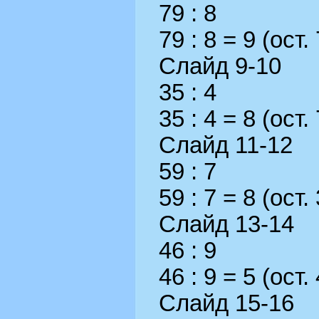
79 : 8
79 : 8 = 9 (ост. 
Слайд 9-10
35 : 4
35 : 4 = 8 (ост. 
Слайд 11-12
59 : 7
59 : 7 = 8 (ост. 
Слайд 13-14
46 : 9
46 : 9 = 5 (ост. 
Слайд 15-16