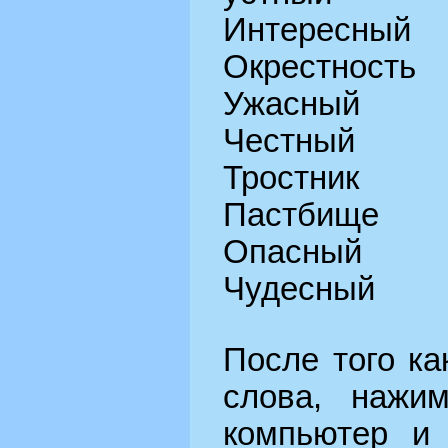
Интересный
Окрестность
Ужасный
Честный
Тростник
Пастбище
Опасный
Чудесный
После того ка
слова, нажи
компьютер и