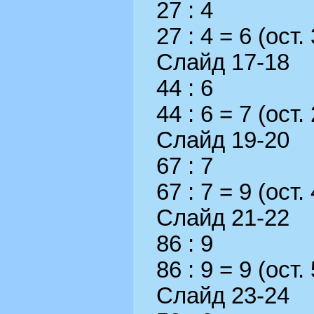
27 : 4
27 : 4 = 6 (ост. 
Слайд 17-18
44 : 6
44 : 6 = 7 (ост. 
Слайд 19-20
67 : 7
67 : 7 = 9 (ост. 
Слайд 21-22
86 : 9
86 : 9 = 9 (ост. 
Слайд 23-24