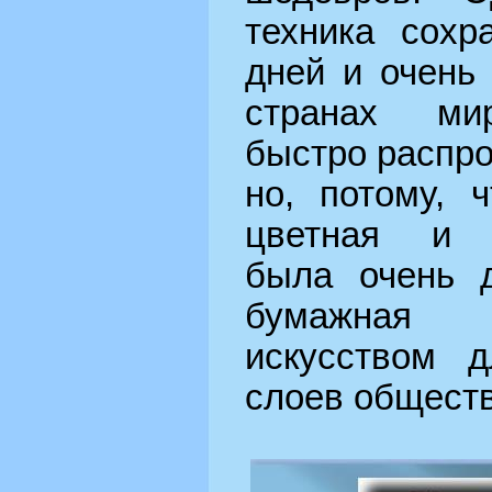
техника сохр
дней и очень
странах мир
быстро распро
но, потому, 
цветная и в
была очень д
бумажная 
искусством 
слоев обществ