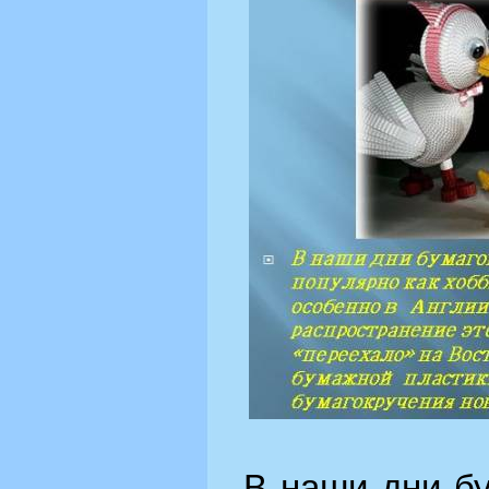
В наши дни б