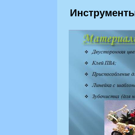
Инструменты