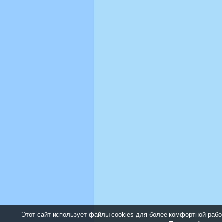
Этот сайт использует файлы cookies для более комфортной рабо