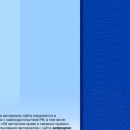
на материалы сайта охраняются в
и с законодательством РФ, в том числе
 «Об авторском праве и смежных правах».
льзование материалов с сайта
запрещено