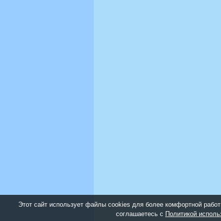
Этот сайт использует файлы cookies для более комфортной работ
соглашаетесь с
Политикой исполь