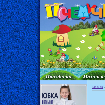
Главная