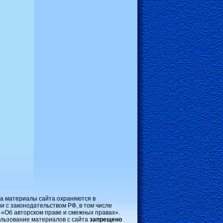
на материалы сайта охраняются в
и с законодательством РФ, в том числе
 «Об авторском праве и смежных правах».
льзование материалов с сайта
запрещено