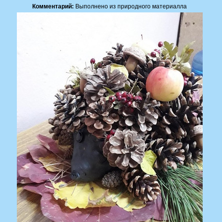
Комментарий:
Выполнено из природного материалла