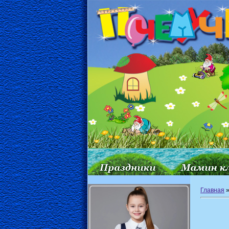
Главная