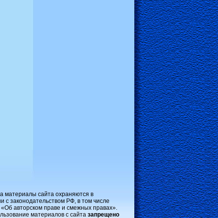
на материалы сайта охраняются в
и с законодательством РФ, в том числе
 «Об авторском праве и смежных правах».
льзование материалов с сайта
запрещено